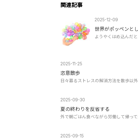
関連記事
2025-12-09
世界がポッペンと
ようやくはめ込んだと
2025-11-25
恣意散歩
日々募るストレスの解消方法を散歩以外
2025-09-30
夏の終わりを反省する
外で朝ごはん食べながら労働して帰って
2025-09-15