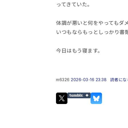
ってきていた。
体調が悪いと何をやってもダ
いつもならもっとしっかり書
今日はもう寝ます。
m6326
2026-03-16 23:38
読者にな